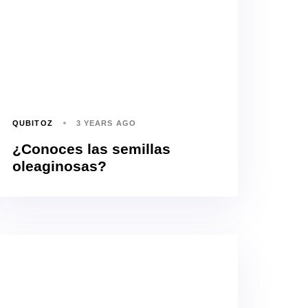
QUBITOZ
3 YEARS AGO
¿Conoces las semillas
oleaginosas?