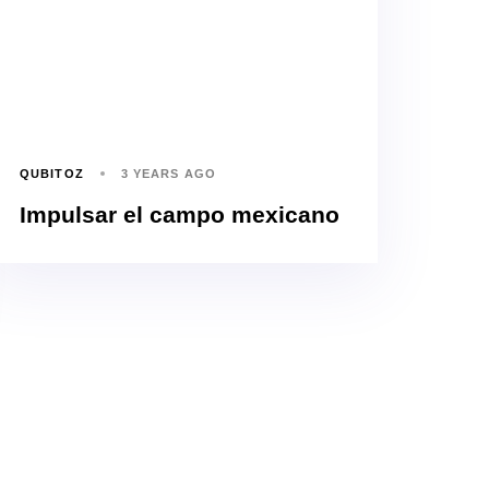
QUBITOZ
3 YEARS AGO
Impulsar el campo mexicano