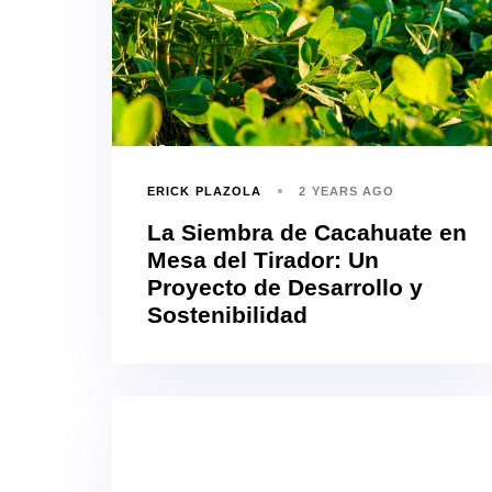
ERICK PLAZOLA
2 YEARS AGO
La Siembra de Cacahuate en
Mesa del Tirador: Un
Proyecto de Desarrollo y
Sostenibilidad