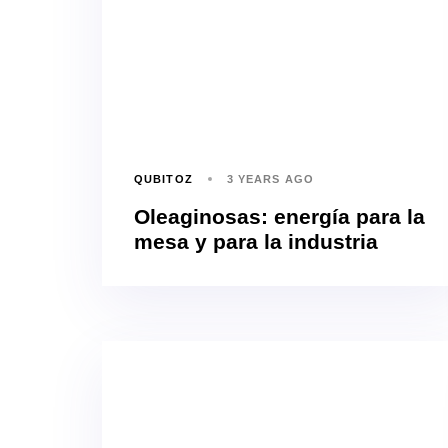
QUBITOZ
3 YEARS AGO
Oleaginosas: energía para la
mesa y para la industria