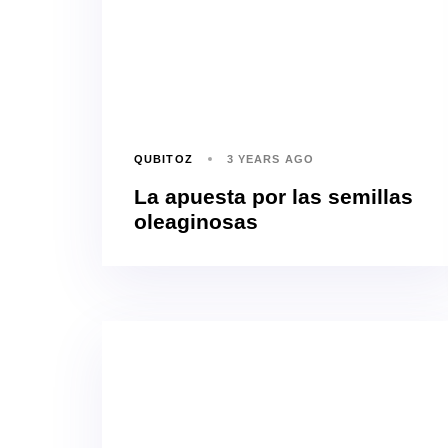
QUBITOZ
3 YEARS AGO
La apuesta por las semillas
oleaginosas