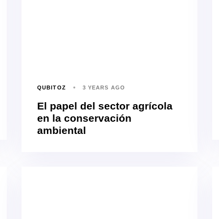
QUBITOZ
3 YEARS AGO
El papel del sector agrícola
en la conservación
ambiental