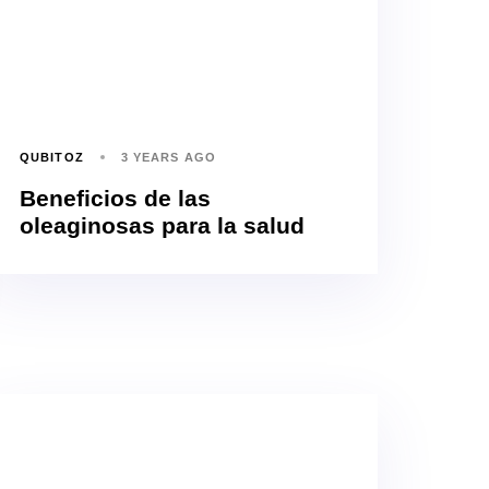
QUBITOZ
3 YEARS AGO
Beneficios de las
oleaginosas para la salud