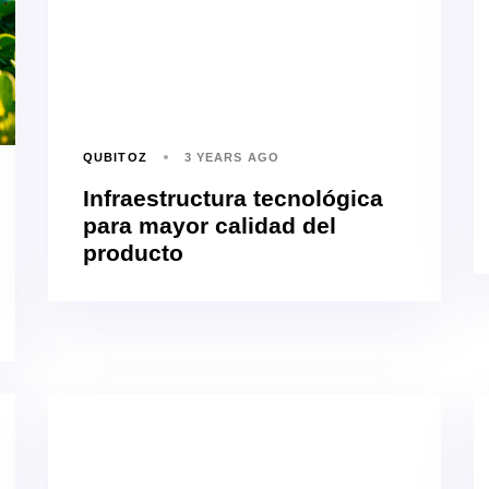
QUBITOZ
3 YEARS AGO
Infraestructura tecnológica
para mayor calidad del
producto