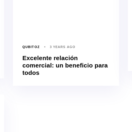
QUBITOZ
3 YEARS AGO
Excelente relación
comercial: un beneficio para
todos