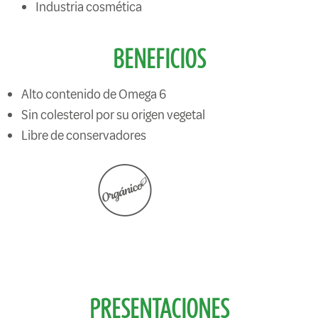
Industria cosmética
BENEFICIOS
Alto contenido de Omega 6
Sin colesterol por su origen vegetal
Libre de conservadores
PRESENTACIONES