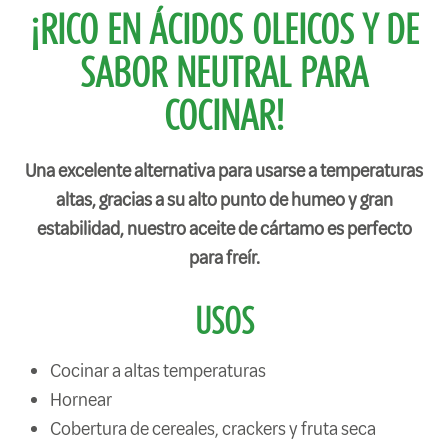
¡RICO EN ÁCIDOS OLEICOS Y DE
SABOR NEUTRAL PARA
COCINAR!
Una excelente alternativa para usarse a temperaturas
altas, gracias a su alto punto de humeo y gran
estabilidad, nuestro aceite de cártamo es perfecto
para freír.
USOS
Cocinar a altas temperaturas
Hornear
Cobertura de cereales, crackers y fruta seca