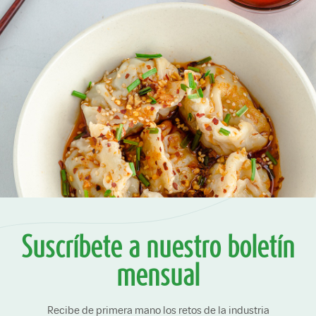
Suscríbete a nuestro boletín
mensual
Recibe de primera mano los retos de la industria