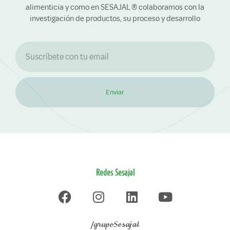
alimenticia y como en SESAJAL ® colaboramos con la
investigación de productos, su proceso y desarrollo
Enviar
Redes Sesajal
/grupoSesajal