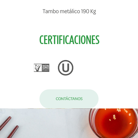
Tambo metálico 190 Kg
CERTIFICACIONES
CONTÁCTANOS